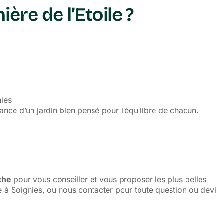
ère de l’Etoile ?
ies
nce d’un jardin bien pensé pour l’équilibre de chacun.
che
pour vous conseiller et vous proposer les plus belles
e à Soignies, ou nous contacter pour toute question ou devi