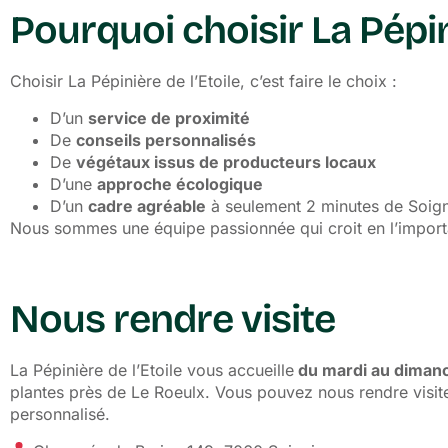
Pourquoi choisir La Pépini
Choisir La Pépinière de l’Etoile, c’est faire le choix :
D’un
service de proximité
De
conseils personnalisés
De
végétaux issus de producteurs locaux
D’une
approche écologique
D’un
cadre agréable
à seulement 2 minutes de Soign
Nous sommes une équipe passionnée qui croit en l’importa
Nous rendre visite
La Pépinière de l’Etoile vous accueille
du mardi au
diman
plantes près de Le Roeulx. Vous pouvez nous rendre visit
personnalisé.