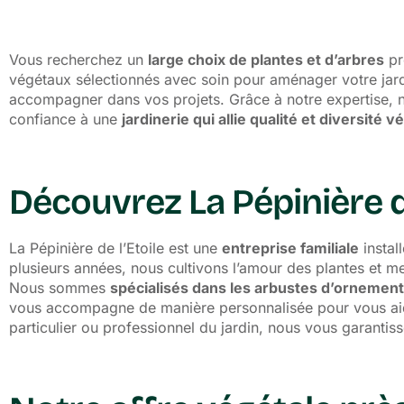
Vous recherchez un
large choix de plantes et d’arbres
pr
végétaux sélectionnés avec soin pour aménager votre jar
accompagner dans vos projets. Grâce à notre expertise, no
confiance à une
jardinerie
qui allie qualité et diversité v
Découvrez La Pépinière de
La Pépinière de l’Etoile est une
entreprise familiale
instal
plusieurs années, nous cultivons l’amour des plantes et me
Nous sommes
spécialisés dans les arbustes d’ornement, 
vous accompagne de manière personnalisée pour vous ai
particulier ou professionnel du jardin, nous vous garantis