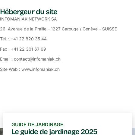
Hébergeur du site
INFOMANIAK NETWORK SA
26, Avenue de la Praille – 1227 Carouge / Genève – SUISSE
Tél. : +41 22 820 35 44
Fax : +41 22 301 67 69
Email : contact@infomaniak.ch
Site Web : www.infomaniak.ch
GUIDE DE JARDINAGE
Le guide de jardinage 2025