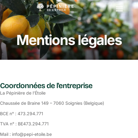
Mentions légales
Coordonnées de l'entreprise
La Pépinière de l’Étoile
Chaussée de Braine 149 – 7060 Soignies (Belgique)
BCE n° : 473.294.771
TVA n° : BE473.294.771
Mail : info@pepi-etoile.be